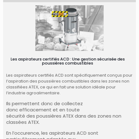
Les aspirateurs certifiés ACD : Une gestion sécurisée des
poussières combustibles
Les aspirateurs certifiés ACD sont spécifiquement conçus pour
l’aspiration des poussières combustibles dans les zones non
classifiées ATEX, ce qui en fait une solution idéale pour
l’industrie agroalimentaire.
Ils permettent donc de collectez
donc efficacement et en toute
sécurité des poussières ATEX dans des zones non
classées ATEX.
En l’occurence, l
es aspirateurs ACD sont