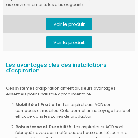
aux environnements les plus exigeants.
Voir le produit
Voir le produit
Les avantages clés des installations
d'aspiration
Ces systèmes d’aspiration offrent plusieurs avantages
essentiels pour l’industrie agroalimentaire :
Mobilité et Praticité
: Les aspirateurs ACD sont
compacts et mobiles. Cela permet un nettoyage facile et
efficace dans les zones de production.
Robustesse et Durabilité
: Les aspirateurs ACD sont
fabriqués avec des matériaux de haute qualité, comme