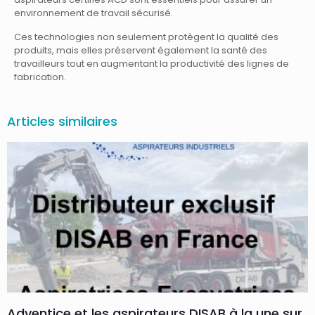
environnement de travail sécurisé.
Ces technologies non seulement protègent la qualité des
produits, mais elles préservent également la santé des
travailleurs tout en augmentant la productivité des lignes de
fabrication.
Articles similaires
Adventice et les aspirateurs DISAB à la une sur