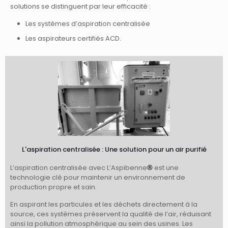
solutions se distinguent par leur efficacité :
Les systèmes d’aspiration centralisée
Les aspirateurs certifiés ACD.
L'aspiration centralisée : Une solution pour un air purifié
L’aspiration centralisée avec L’Aspibenne
est une
®
technologie clé pour maintenir un environnement de
production propre et sain.
En aspirant les particules et les déchets directement à la
source, ces systèmes préservent la qualité de l’air, réduisant
ainsi la pollution atmosphérique au sein des usines. Les