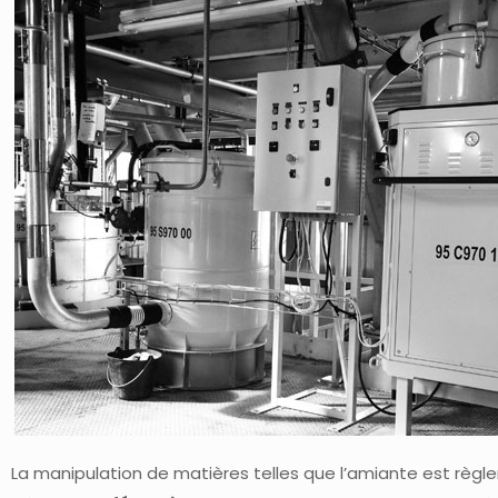
La manipulation de matières telles que l’amiante est règ