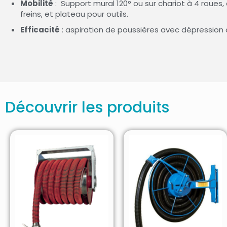
Mobilité
: Support mural 120° ou sur chariot à 4 roues,
freins, et plateau pour outils.
Efficacité
: aspiration de poussières avec dépression
Découvrir les produits