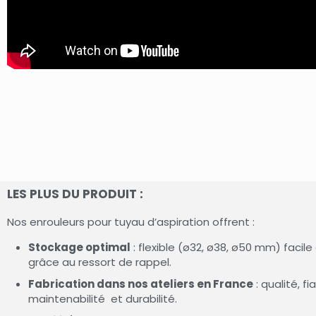
LES PLUS DU PRODUIT :
Nos enrouleurs pour tuyau d’aspiration offrent :
Stockage optimal
: flexible (ø32, ø38, ø50 mm) facile
grâce au ressort de rappel.
Fabrication dans nos ateliers en France
: qualité, fia
maintenabilité et durabilité.