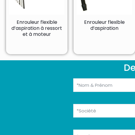
Enrouleur flexible
Enrouleur flexible
d’aspiration à ressort
d’aspiration
et à moteur
De