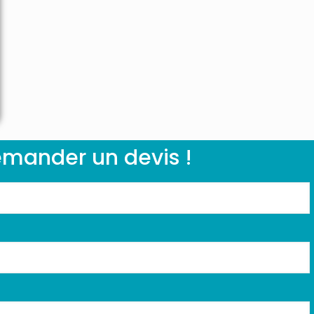
mander un devis !