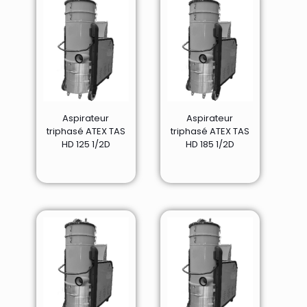
Aspirateur
Aspirateur
triphasé ATEX TAS
triphasé ATEX TAS
HD 125 1/2D
HD 185 1/2D