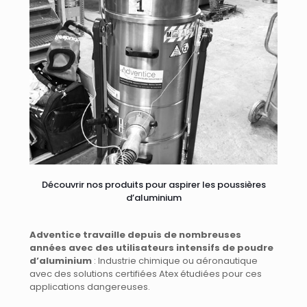
Découvrir nos produits pour aspirer les poussières
d’aluminium
Adventice travaille depuis de nombreuses
années avec des utilisateurs intensifs de poudre
d’aluminium
: Industrie chimique ou aéronautique
avec des solutions certifiées Atex étudiées pour ces
applications dangereuses.