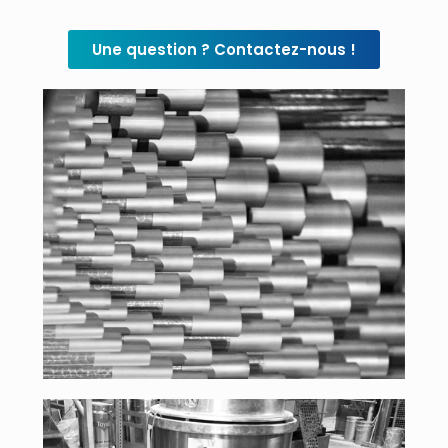
Une question ? Contactez-nous !