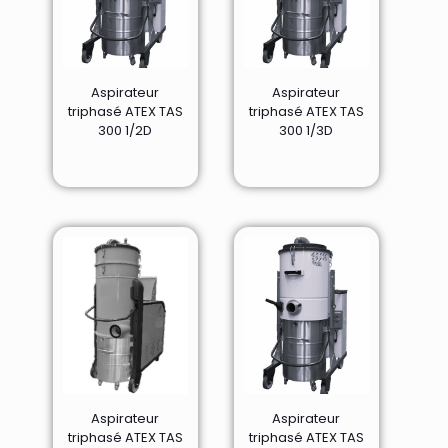
Aspirateur
Aspirateur
triphasé ATEX TAS
triphasé ATEX TAS
300 1/2D
300 1/3D
Aspirateur
Aspirateur
triphasé ATEX TAS
triphasé ATEX TAS