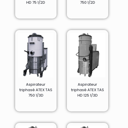
HD 75 1/2D
750 1/2D
Aspirateur
Aspirateur
triphasé ATEX TAS
triphasé ATEX TAS
750 1/3D
HD 125 1/3D