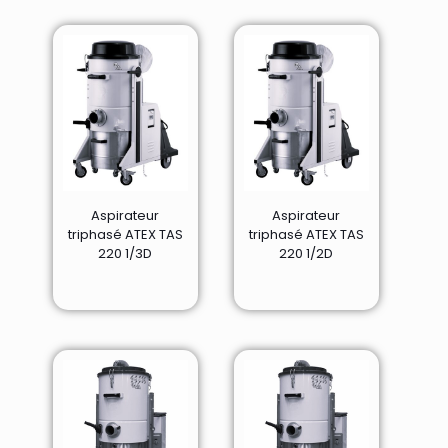
Aspirateur
Aspirateur
triphasé ATEX TAS
triphasé ATEX TAS
220 1/3D
220 1/2D