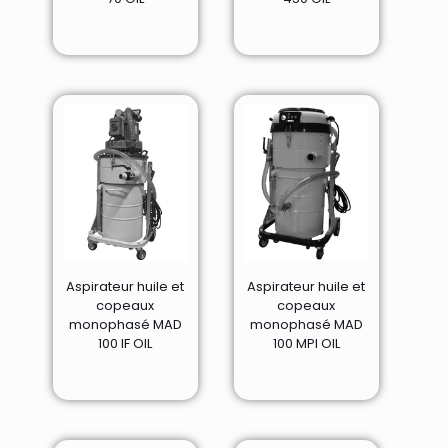
Aspirateur huile et
Aspirateur huile et
copeaux
copeaux
monophasé MAD
monophasé MAD
100 IF OIL
100 MPI OIL