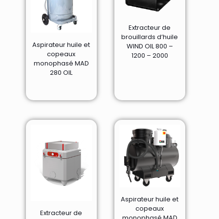
Extracteur de
brouillards d’huile
Aspirateur huile et
WIND OIL 800 –
copeaux
1200 – 2000
monophasé MAD
280 OIL
Aspirateur huile et
copeaux
Extracteur de
monophasé MAD