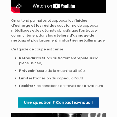
On entend par huiles et copeaux, les
fluides
d’usinage et les résidus
sous forme de copeaux
métalliques et les déchets abrasifs que l’on trouve
communément dans les
ateliers d’usinage de
métaux
et plus largement l’
industrie métallurgique
.
Ce liquide de coupe est censé
Refroidir
l’outil lors du frottement répété sur la
pièce usinée,
Prévenir
l’usure de la machine utilisée.
Limiter
l’adhésion du copeau à l’outil
Faciliter
les conditions de travail des travailleurs
Une question ? Contactez-nous !