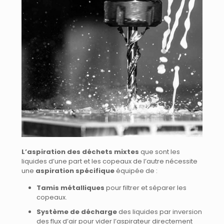
L’aspiration des déchets mixtes
que sont les
liquides d’une part et les copeaux de l’autre nécessite
une
aspiration spécifique
équipée de :
Tamis métalliques
pour filtrer et séparer les
copeaux.
Système de décharge
des liquides par inversion
des flux d’air pour vider l’aspirateur directement