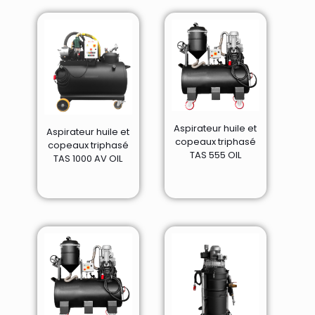
Aspirateur huile et
Aspirateur huile et
copeaux triphasé
copeaux triphasé
TAS 555 OIL
TAS 1000 AV OIL