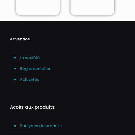
Adventice
La société
Réglementation
Actualités
Accès aux produits
Par types de produits