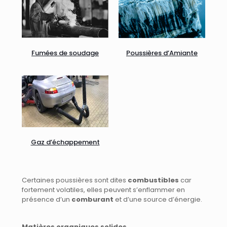
Fumées de soudage
Poussières d’Amiante
Gaz d’échappement
Certaines poussières sont dites
combustibles
car
fortement volatiles, elles peuvent s’enflammer en
présence d’un
comburant
et d’une source d’énergie.
Matières organiques solides