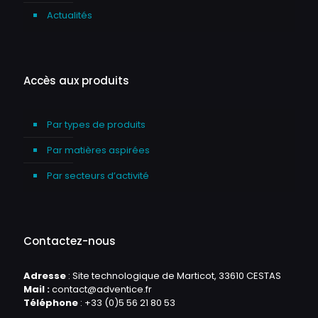
Actualités
Accès aux produits
Par types de produits
Par matières aspirées
Par secteurs d’activité
Contactez-nous
Adresse
: Site technologique de Marticot, 33610 CESTAS
Mail :
contact@adventice.fr
Téléphone
:
+33 (0)5 56 21 80 53