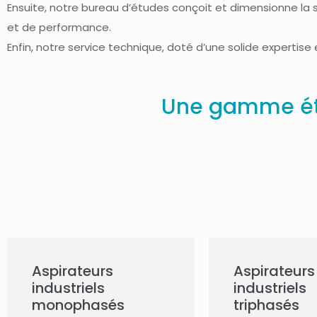
Ensuite, notre bureau d’études conçoit et dimensionne la 
et de performance.
Enfin, notre service technique, doté d’une solide expertise e
Une gamme éte
Aspirateurs
Aspirateurs
industriels
industriels
monophasés
triphasés