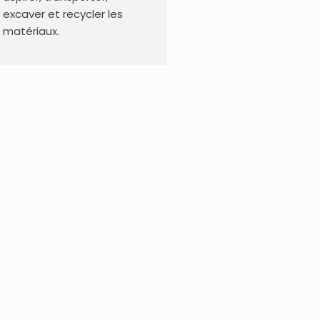
excaver et recycler les
matériaux.