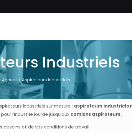
teurs Industriels
Accueil
/ Aspirateurs Industriels
pirateurs industriels sur mesure :
aspirateurs industriels
pour l’industrie lourde jusqu’aux
camions aspirateurs.
besoins et de vos conditions de travail.