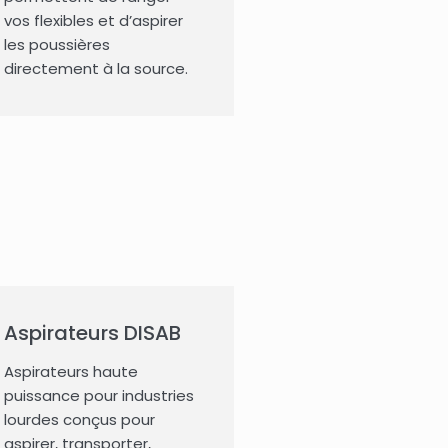
vos flexibles et d’aspirer
les poussières
directement à la source.
Aspirateurs DISAB
Aspirateurs haute
puissance pour industries
lourdes conçus pour
aspirer, transporter,