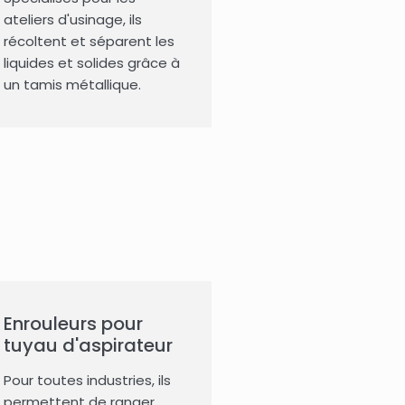
ateliers d'usinage, ils
récoltent et séparent les
liquides et solides grâce à
un tamis métallique.
Enrouleurs pour
tuyau d'aspirateur
Pour toutes industries, ils
permettent de ranger