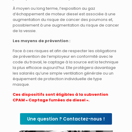
À moyen ou long terme, l’exposition au gaz
d’échappement de moteur diesel est associée à une
augmentation du risque de cancer des poumons et,
possiblement à une augmentation du risque de cancer
de la vessie.
Les moyens de prévention :
Face à ces risques et afin de respecter les obligations
de prévention de l’employeur en conformité avec le
code du travail, le captage à la source est la technique
la plus efficace aujourd’hui. Elle protègera davantage
les salariés qu’une simple ventilation générale ou un
équipement de protection individuelle de type
masque.
Ces dispositifs sont éligibles à la subvention
CPAM « Captage fumées de diesel ».
Une question ? Contactez-nous !