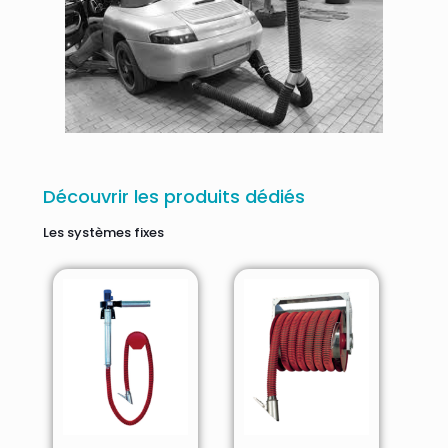
Découvrir les produits dédiés
Les systèmes fixes