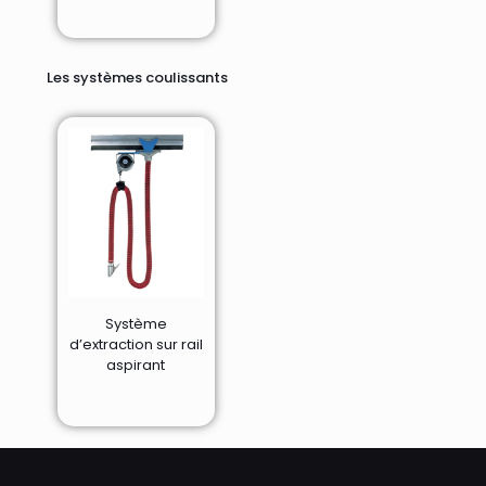
Les systèmes coulissants
Système
d’extraction sur rail
aspirant