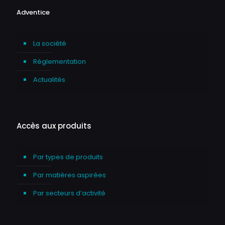
Adventice
La société
Réglementation
Actualités
Accès aux produits
Par types de produits
Par matières aspirées
Par secteurs d’activité