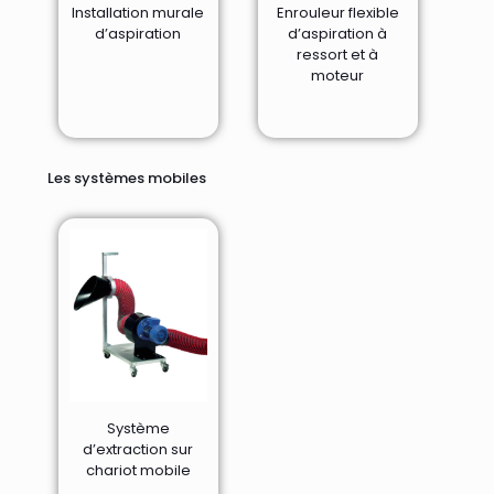
Installation murale
Enrouleur flexible
d’aspiration
d’aspiration à
ressort et à
moteur
Les systèmes mobiles
Système
d’extraction sur
chariot mobile