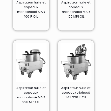
Aspirateur huile et
Aspirateur huile et
copeaux
copeaux
monophasé MAD
monophasé MAD
100 IF OIL
100 MPI OIL
Aspirateur huile et
Aspirateur huile et
copeaux
copeaux triphasé
monophasé MAD
TAS 220 IF OIL
220 MPI OIL