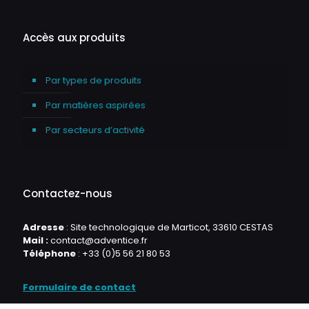
Accès aux produits
Par types de produits
Par matières aspirées
Par secteurs d’activité
Contactez-nous
Adresse
: Site technologique de Marticot, 33610 CESTAS
Mail :
contact@adventice.fr
Téléphone
:
+33 (0)5 56 21 80 53
Formulaire de contact