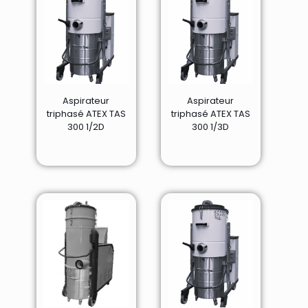
Aspirateur
Aspirateur
triphasé ATEX TAS
triphasé ATEX TAS
300 1/2D
300 1/3D