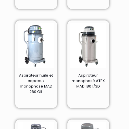
Aspirateur huile et
Aspirateur
copeaux
monophasé ATEX
monophasé MAD
MAD 180 1/3D
280 OIL