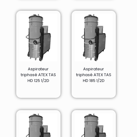
Aspirateur
Aspirateur
triphasé ATEX TAS
triphasé ATEX TAS
HD 125 1/2D
HD 185 1/2D