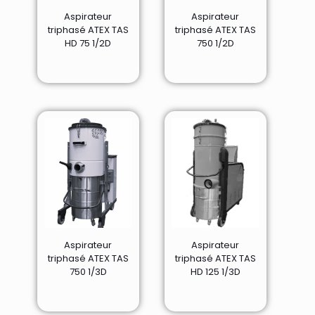
Aspirateur
Aspirateur
triphasé ATEX TAS
triphasé ATEX TAS
HD 75 1/2D
750 1/2D
Aspirateur
Aspirateur
triphasé ATEX TAS
triphasé ATEX TAS
750 1/3D
HD 125 1/3D