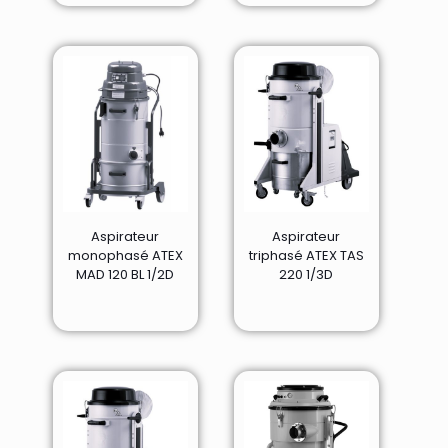
Aspirateur
Aspirateur
monophasé ATEX
triphasé ATEX TAS
MAD 120 BL 1/2D
220 1/3D