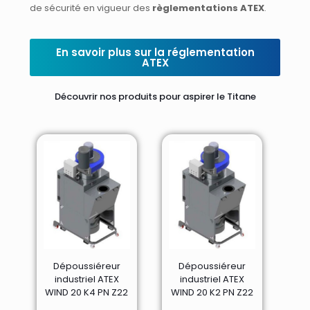
de sécurité en vigueur des
règlementations ATEX
.
En savoir plus sur la réglementation
ATEX
Découvrir nos produits pour aspirer le Titane
Dépoussiéreur
Dépoussiéreur
industriel ATEX
industriel ATEX
WIND 20 K4 PN Z22
WIND 20 K2 PN Z22