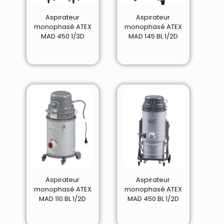
Aspirateur
Aspirateur
monophasé ATEX
monophasé ATEX
MAD 450 1/3D
MAD 145 BL 1/2D
Aspirateur
Aspirateur
monophasé ATEX
monophasé ATEX
MAD 110 BL 1/2D
MAD 450 BL 1/2D