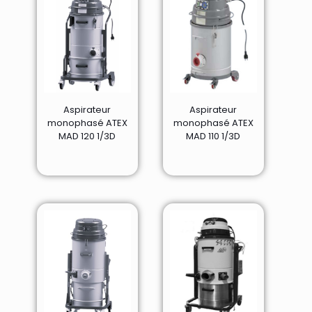
Aspirateur
Aspirateur
monophasé ATEX
monophasé ATEX
MAD 120 1/3D
MAD 110 1/3D