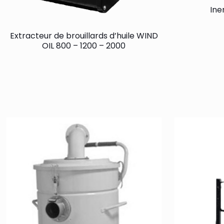
Ine
Extracteur de brouillards d’huile WIND
OIL 800 – 1200 – 2000