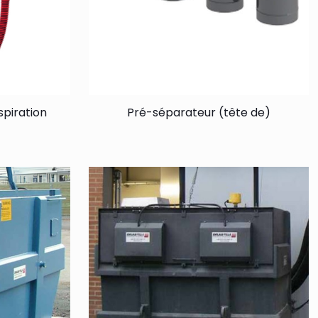
spiration
Pré-séparateur (tête de)