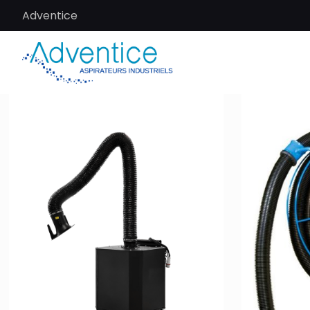
Adventice