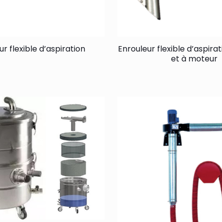
r flexible d’aspiration
Enrouleur flexible d’aspira
et à moteur