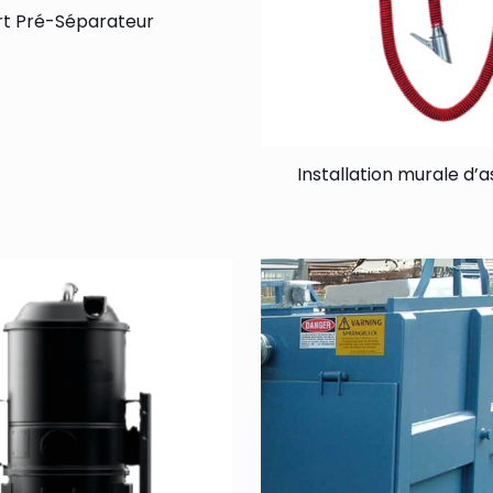
rt Pré-Séparateur
Installation murale d’a