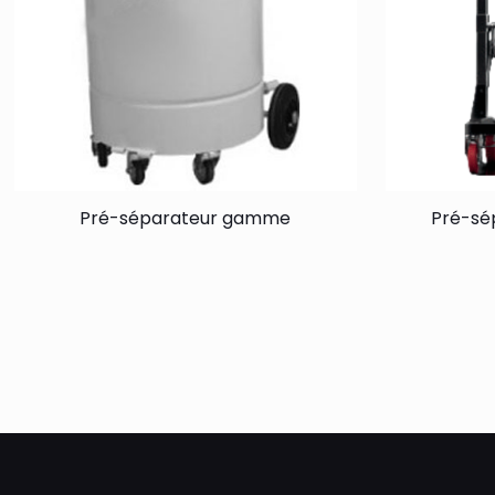
Pré-séparateur gamme
Pré-sé