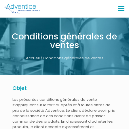
Conditions générales de
ventes
Accueil
/ Conditions générales de ventes
Objet
Les présentes conditions générales de vente
s’appliquent sur le tarif ci-après et à toutes offres de
prix de la société Adventice. Le client déclare avoir pris
connaissance de ces conditions avant de passer
commande des produits. En choisissant d’acheter les
produits, le client accepte expressément et