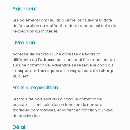
Paiement
Les paiements ont lieu, au 30ème jour suivant la date
de facturation du matériel. La date retenue est celle de
l’expédition du matériel.
Livraison
Adresse de livraison : Une adresse de livraison
différente de l’adresse du client peut être mentionnée
sur une commande. Adventice se réserve le choix du
transporteur. Les risques du transport sont à la charge
du client.
Frais d’expédition
Les frais de port sont dus à chaque commande
passée. Ils sont calculés en fonction du nombre
d’articles commandés, et varient en fonction du pays
de destination.
Délai