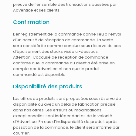
preuve de l’ensemble des transactions passées par
Adventice et ses clients.
Confirmation
L’enregistrement de la commande donne lieu à l’envoi
d’un accusé de réception de commande. La vente
sera considérée comme conclue sous réserve du cas
d’épuisement des stocks visée ci-dessous.
Attention : L’accusé de réception de commande
confirme que la commande du client a été prise en
compte par Adventice et non que le produit
commandé est disponible.
Disponibilité des produits
Les offres de produits sont proposées sous réserve de
disponibilité ou avec un délai de fabrication précisé
dans nos offres. Les erreurs ou modifications
exceptionnelles sont indépendantes de la volonté
d’Adventice. En cas d’indisponibilité de produit après
passation de la commande, le client sera informé par
courrier.