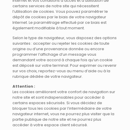
internet et vos conditions d’accès et d’utilisation de
certains services de notre site qui nécessitent
l’utilisation de cookies. Vous pouvez paramétrer le
dépôt de cookies par le biais de votre navigateur
Internet. Le paramétrage effectué par ce biais est
également modifiable à tout moment.
Selon le type de navigateur, vous disposez des options
suivantes : accepter ou rejeter les cookies de toute
origine ou d’une provenance donnée ou encore
programmer l’affichage d’un message vous
demandant votre accord à chaque fois qu’un cookie
est déposé sur votre terminal. Pour exprimer ou revenir
sur vos choix, reportez-vous au menu d’aide ou à la
rubrique dédiée de votre navigateur.
Attention :
Les cookies améliorent votre confort de navigation sur
notre site et sont indispensables pour accéder à
certains espaces sécurisés. Si vous décidez de
bloquer tous les cookies par l’intermédiaire de votre
navigateur internet, vous ne pourrez plus visiter que la
partie publique de notre site et ne pourrez plus
accéder à votre espace client sécurisé.