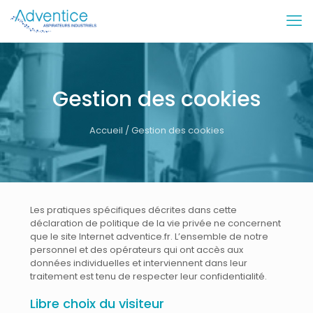
Gestion des cookies
Accueil
/ Gestion des cookies
Les pratiques spécifiques décrites dans cette
déclaration de politique de la vie privée ne concernent
que le site Internet adventice.fr. L’ensemble de notre
personnel et des opérateurs qui ont accès aux
données individuelles et interviennent dans leur
traitement est tenu de respecter leur confidentialité.
Libre choix du visiteur