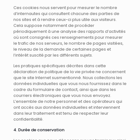
Ces cookies nous servent pour mesurer le nombre
d’internautes qui consultent chacune des parties de
nos sites et à rendre ceux-ci plus utile aux visiteurs.
Cela suppose notamment de procéder
périodiquement à une analyse des rapports d’activités
où sont consignés ces renseignements pour mesurer
le trafic de nos serveurs, le nombre de pages visitées,
le niveau de la demande de certaines pages et
l’intérêt suscité par les différents sujets.
Les pratiques spécifiques décrites dans cette
déclaration de politique de la vie privée ne concernent
que le site Internet susmentionné. Nous collectons les
données individuelles que vous nous fournissez dans le
cadre du formulaire de contact, ainsi que dans les
courriers électroniques que vous nous envoyez.
L’ensemble de notre personnel et des opérateurs qui
ont accès aux données individuelles et interviennent
dans leur traitement est tenu de respecter leur
confidentialité.
4. Durée de conservation