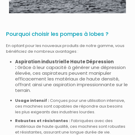
Pourquoi choisir les pompes à lobes ?
En optant pour les nouveaux produits de notre gamme, vous
bénéficiez de nombreux avantages :
Aspiration industrielle Haute Dépression
:
Grâce à leur capacité à générer une dépression
élevée, ces aspirateurs peuvent manipuler
efficacement les matériaux de haute densité,
offrant ainsi une aspiration impressionnante sur le
terrain.
Usage intensif :
Conçues pour une utilisation intensive,
ces machines sont capables de répondre aux besoins
les plus exigeants des industries lourdes.
Robustes et résistantes :
Fabriquées avec des
matériaux de haute qualité, ces machines sont robustes
et résistantes, assurant une longue durée de vie.