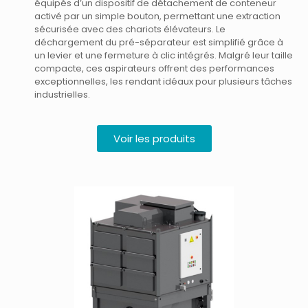
équipés d’un dispositif de détachement de conteneur
activé par un simple bouton, permettant une extraction
sécurisée avec des chariots élévateurs. Le
déchargement du pré-séparateur est simplifié grâce à
un levier et une fermeture à clic intégrés. Malgré leur taille
compacte, ces aspirateurs offrent des performances
exceptionnelles, les rendant idéaux pour plusieurs tâches
industrielles.
Voir les produits