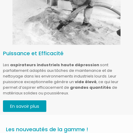
Puissance et Efficacité
Les
aspirateurs industriels haute dépression
sont
parfaitement adaptés aux tâches de maintenance et de
nettoyage dans les environnements industriels lourds. Leur
puissance exceptionnelle génère un
vide élevé
, ce qui leur
permet d’aspirer efficacement de
grandes quantités
de
matériaux solides ou poussiéreux.
En savoir plus
Les nouveautés de la gamme !