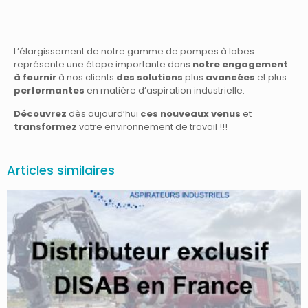
L’élargissement de notre gamme de pompes à lobes
représente une étape importante dans
notre engagement
à fournir
à nos clients
des solutions
plus
avancées
et plus
performantes
en matière d’aspiration industrielle.
Découvrez
dès aujourd’hui
ces nouveaux venus
et
transformez
votre environnement de travail !!!
Articles similaires