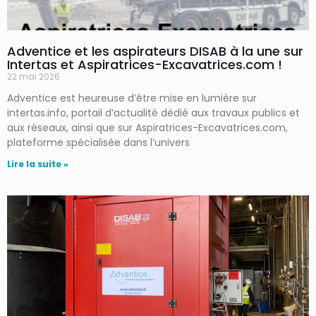
Adventice et les aspirateurs DISAB à la une sur
Intertas et Aspiratrices-Excavatrices.com !
22 mai 2026
Adventice est heureuse d’être mise en lumière sur
intertas.info, portail d’actualité dédié aux travaux publics et
aux réseaux, ainsi que sur Aspiratrices-Excavatrices.com,
plateforme spécialisée dans l’univers
Lire la suite »