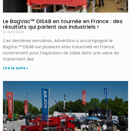
Le BagVac™ DISAB en tournée en France : des
résultats qui parlent aux industriels !
21 avril 2026
Ces dernières semaines, Adventice a accompagné le
BagVac™ DISAB sur plusieurs sites industriels en France,
notamment pour l’aspiration de sable dans une usine de
traitement des
Lire la suite »