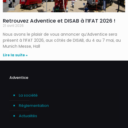
Retrouvez Adventice et DISAB à l’IFAT 2026 !
21 avril 2026
Nous avons le plaisir de vous annoncer qu’Adventice sera
présent à l’IFAT 2026, aux côtés de DISAB, du 4 au 7 mai, au
Munich Messe, Hall
Lire la suite »
Adventice
La société
Réglementation
Actualités