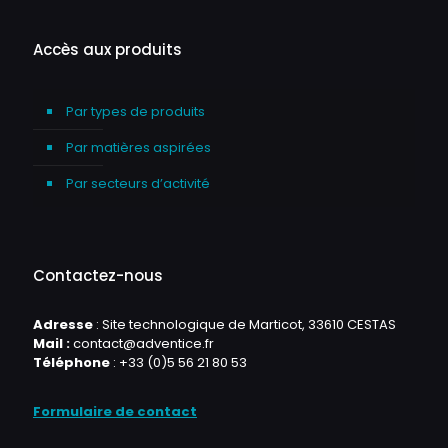
Accès aux produits
Par types de produits
Par matières aspirées
Par secteurs d’activité
Contactez-nous
Adresse
: Site technologique de Marticot, 33610 CESTAS
Mail :
contact@adventice.fr
Téléphone
:
+33 (0)5 56 21 80 53
Formulaire de contact