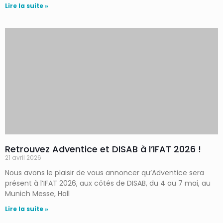
Lire la suite »
Retrouvez Adventice et DISAB à l’IFAT 2026 !
21 avril 2026
Nous avons le plaisir de vous annoncer qu’Adventice sera
présent à l’IFAT 2026, aux côtés de DISAB, du 4 au 7 mai, au
Munich Messe, Hall
Lire la suite »