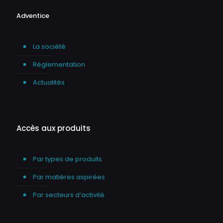
Adventice
La société
Réglementation
Actualités
Accès aux produits
Par types de produits
Par matières aspirées
Par secteurs d’activité