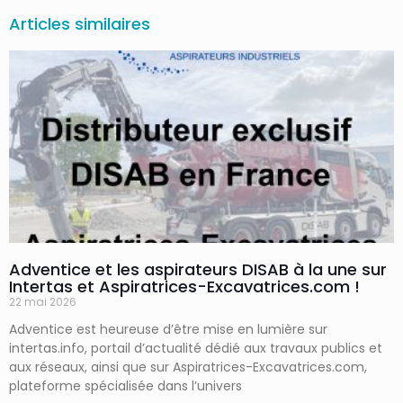
Articles similaires
Adventice et les aspirateurs DISAB à la une sur
Intertas et Aspiratrices-Excavatrices.com !
22 mai 2026
Adventice est heureuse d’être mise en lumière sur
intertas.info, portail d’actualité dédié aux travaux publics et
aux réseaux, ainsi que sur Aspiratrices-Excavatrices.com,
plateforme spécialisée dans l’univers