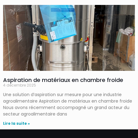
Aspiration de matériaux en chambre froide
4 décembre 2025
Une solution d’aspiration sur mesure pour une industrie
agroalimentaire Aspiration de matériaux en chambre froide
Nous avons récemment accompagné un grand acteur du
secteur agroalimentaire dans
Lire la suite »