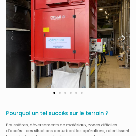
Pourquoi un tel succès sur le terrain ?
Poussières, déversements de matériaux, zones difficiles
d’accès… ces situations perturbent les opérations, ralentissent