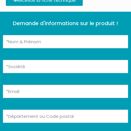
Recevoir la fiche technique
Demande d'informations sur le produit !