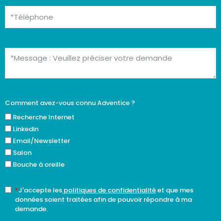
Comment avez-vous connu Adventice ?
Recherche Internet
Linkedin
Email/Newsletter
Salon
Bouche à oreille
*
J'accepte les
politiques de confidentialité
et que mes
données soient traitées afin de pouvoir répondre à ma
demande.