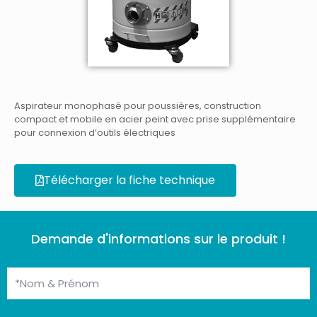
Aspirateur monophasé pour poussières, construction
compact et mobile en acier peint avec prise supplémentaire
pour connexion d’outils électriques
Télécharger la fiche technique
Demande d'informations sur le produit !