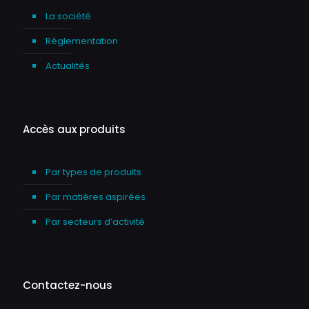
La société
Réglementation
Actualités
Accès aux produits
Par types de produits
Par matières aspirées
Par secteurs d’activité
Contactez-nous