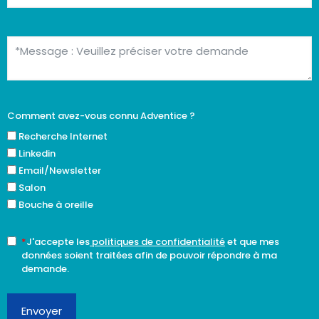
Comment avez-vous connu Adventice ?
Recherche Internet
Linkedin
Email/Newsletter
Salon
Bouche à oreille
*
J'accepte les
politiques de confidentialité
et que mes
données soient traitées afin de pouvoir répondre à ma
demande.
Envoyer