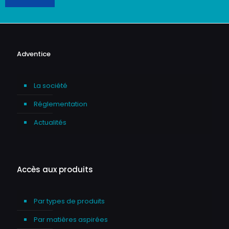
Adventice
La société
Réglementation
Actualités
Accès aux produits
Par types de produits
Par matières aspirées