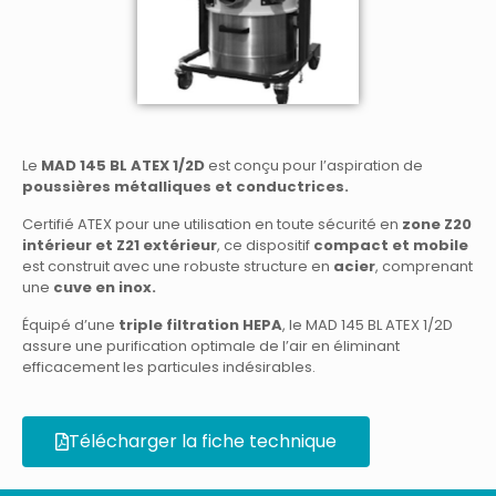
Le
MAD 145 BL ATEX 1/2D
est conçu pour l’aspiration de
poussières métalliques et conductrices.
Certifié ATEX pour une utilisation en toute sécurité en
zone Z20
intérieur et Z21 extérieur
, ce dispositif
compact et mobile
est construit avec une robuste structure en
acier
, comprenant
une
cuve en inox.
Équipé d’une
triple filtration HEPA
, le MAD 145 BL ATEX 1/2D
assure une purification optimale de l’air en éliminant
efficacement les particules indésirables.
Télécharger la fiche technique