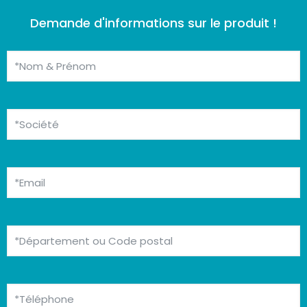
Demande d'informations sur le produit !