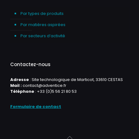
Par types de produits
Par matières aspirées
Par secteurs d’activité
Contactez-nous
Adresse
: Site technologique de Marticot, 33610 CESTAS
Mail :
contact@adventice.fr
Téléphone
:
+33 (0)5 56 21 80 53
Formulaire de contact