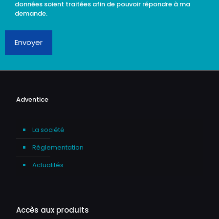
données soient traitées afin de pouvoir répondre à ma
demande.
Envoyer
Adventice
La société
Réglementation
Actualités
Accès aux produits