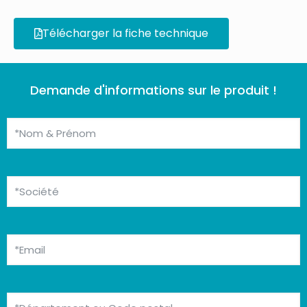
Télécharger la fiche technique
Demande d'informations sur le produit !