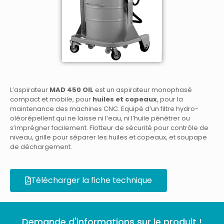
L’aspirateur
MAD 450 OIL
est un aspirateur monophasé
compact et mobile, pour
huiles et
copeaux
, pour la
maintenance des machines CNC. Equipé d’un filtre hydro-
oléorépellent qui ne laisse ni l’eau, ni l’huile pénétrer ou
s’imprégner facilement. Flotteur de sécurité pour contrôle de
niveau, grille pour séparer les huiles et copeaux, et soupape
de déchargement.
Télécharger la fiche technique
Demande d'informations sur le produit !