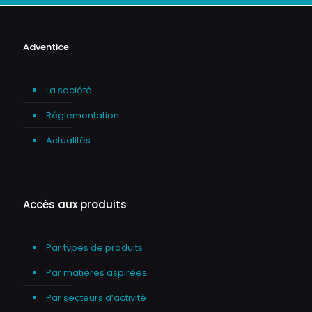
Adventice
La société
Réglementation
Actualités
Accès aux produits
Par types de produits
Par matières aspirées
Par secteurs d’activité