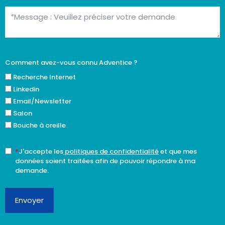
Comment avez-vous connu Adventice ?
Recherche Internet
Linkedin
Email/Newsletter
Salon
Bouche à oreille
*
J'accepte les
politiques de confidentialité
et que mes
données soient traitées afin de pouvoir répondre à ma
demande.
Envoyer