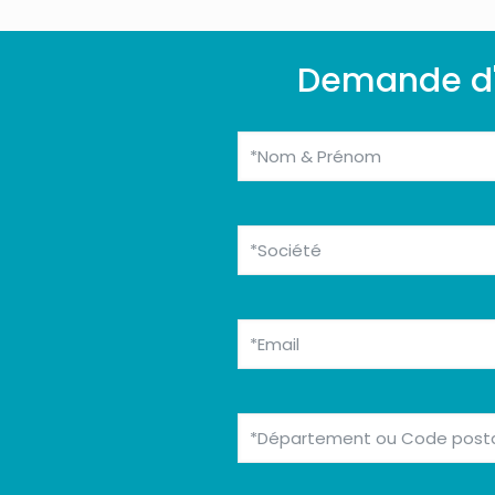
Demande d'i