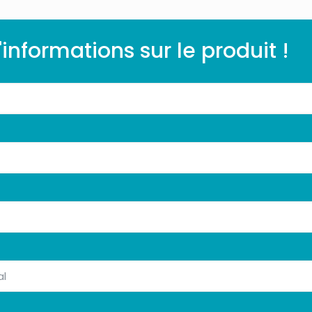
nformations sur le produit !