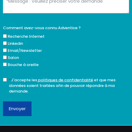
Comment avez-vous connu Adventice ?
Recherche Internet
Linkedin
Email/Newsletter
Salon
Bouche à oreille
*
J'accepte les
politiques de confidentialité
et que mes
données soient traitées afin de pouvoir répondre à ma
demande.
Envoyer