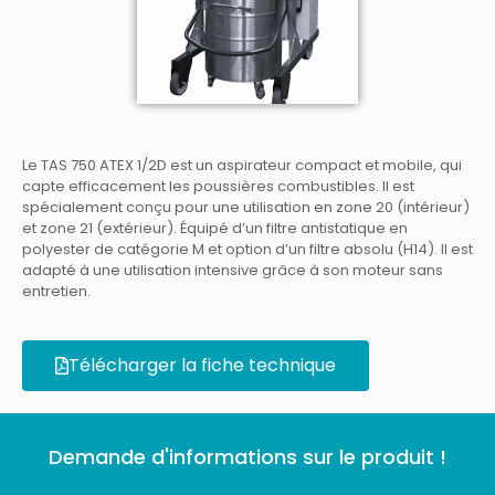
Le TAS 750 ATEX 1/2D est un aspirateur compact et mobile, qui
capte efficacement les poussières combustibles. Il est
spécialement conçu pour une utilisation en zone 20 (intérieur)
et zone 21 (extérieur). Équipé d’un filtre antistatique en
polyester de catégorie M et option d’un filtre absolu (H14). Il est
adapté à une utilisation intensive grâce à son moteur sans
entretien.
Télécharger la fiche technique
Demande d'informations sur le produit !