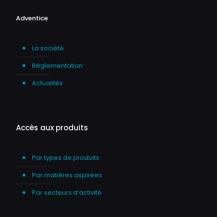
Adventice
La société
Réglementation
Actualités
Accès aux produits
Par types de produits
Par matières aspirées
Par secteurs d’activité