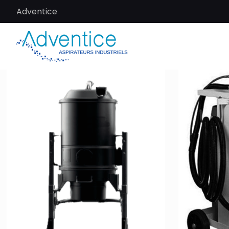
Adventice