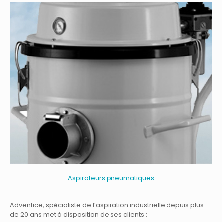
Aspirateurs pneumatiques
Adventice, spécialiste de l’aspiration industrielle depuis plus
de 20 ans met à disposition de ses clients :