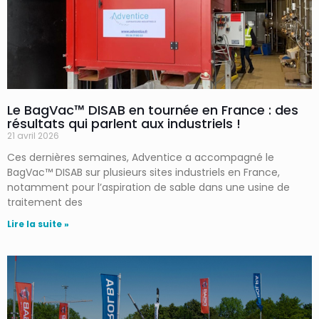
Le BagVac™ DISAB en tournée en France : des
résultats qui parlent aux industriels !
21 avril 2026
Ces dernières semaines, Adventice a accompagné le
BagVac™ DISAB sur plusieurs sites industriels en France,
notamment pour l’aspiration de sable dans une usine de
traitement des
Lire la suite »