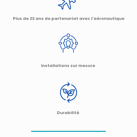
Plus de 23 ans de partenariat avec l’aéronautique
Installations sur mesure
Durabilité