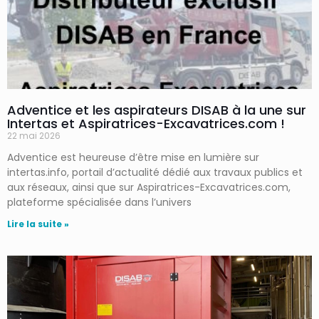
Adventice et les aspirateurs DISAB à la une sur
Intertas et Aspiratrices-Excavatrices.com !
22 mai 2026
Adventice est heureuse d’être mise en lumière sur
intertas.info, portail d’actualité dédié aux travaux publics et
aux réseaux, ainsi que sur Aspiratrices-Excavatrices.com,
plateforme spécialisée dans l’univers
Lire la suite »