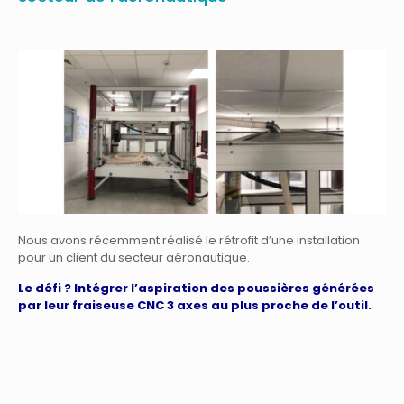
Nous avons récemment réalisé le rétrofit d’une installation
pour un client du secteur aéronautique.
Le défi ? Intégrer l’aspiration des poussières générées
par leur fraiseuse CNC 3 axes au plus proche de l’outil.