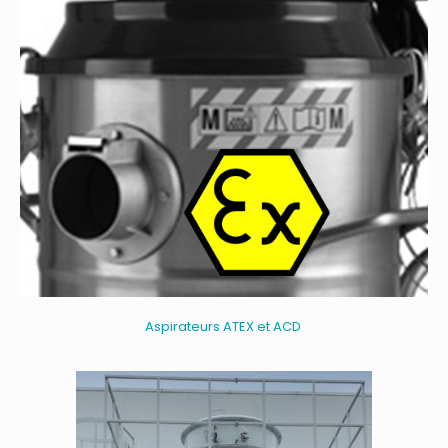
Aspirateurs ATEX et ACD