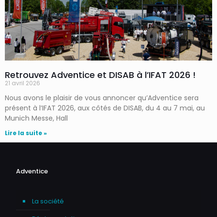
Retrouvez Adventice et DISAB à l’IFAT 2026 !
21 avril 2026
Nous avons le plaisir de vous annoncer qu’Adventice sera
présent à l’IFAT 2026, aux côtés de DISAB, du 4 au 7 mai, au
Munich Messe, Hall
Lire la suite »
Adventice
La société