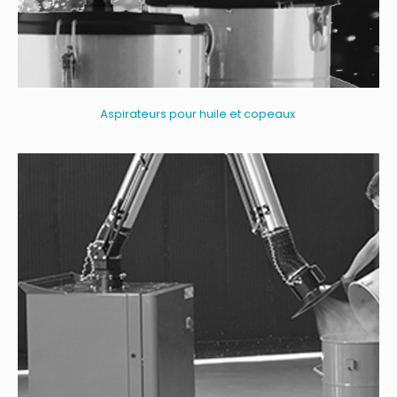
Aspirateurs pour huile et copeaux