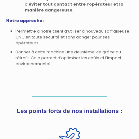
d’
éviter tout contact entre l’opérateur et la
manière dangereuse
.
Notre approche :
Permettre à notre client d’utiliser à nouveau sa fraiseuse
CNC en toute sécurité et sans danger pour ses
opérateurs.
Donner à cette machine une deuxième vie grâce au
rétrofit. Cela permet d’optimiser les coûts et l’impact
environnemental.
Les points forts de nos installations :