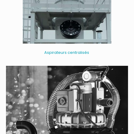
Aspirateurs centralisés