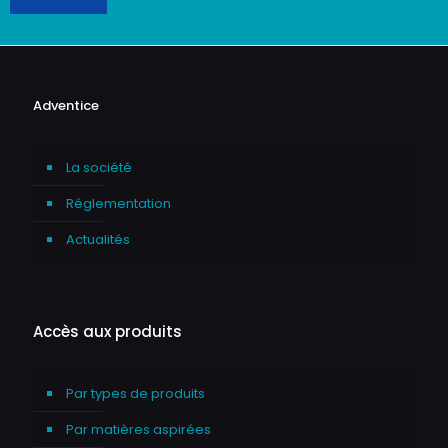
Adventice
La société
Réglementation
Actualités
Accès aux produits
Par types de produits
Par matières aspirées