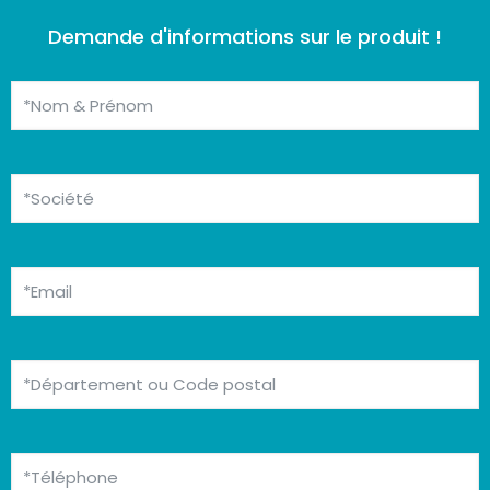
Demande d'informations sur le produit !