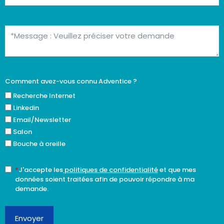
Comment avez-vous connu Adventice ?
Recherche Internet
Linkedin
Email/Newsletter
Salon
Bouche à oreille
*
J'accepte les
politiques de confidentialité
et que mes
données soient traitées afin de pouvoir répondre à ma
demande.
Envoyer