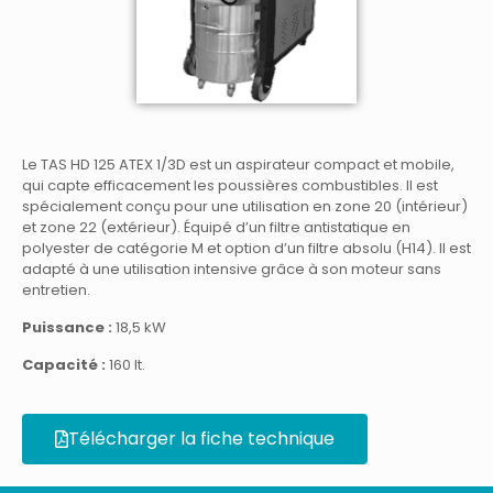
Le TAS HD 125 ATEX 1/3D est un aspirateur compact et mobile,
qui capte efficacement les poussières combustibles. Il est
spécialement conçu pour une utilisation en zone 20 (intérieur)
et zone 22 (extérieur). Équipé d’un filtre antistatique en
polyester de catégorie M et option d’un filtre absolu (H14). Il est
adapté à une utilisation intensive grâce à son moteur sans
entretien.
Puissance :
18,5 kW
Capacité :
160 It.
Télécharger la fiche technique