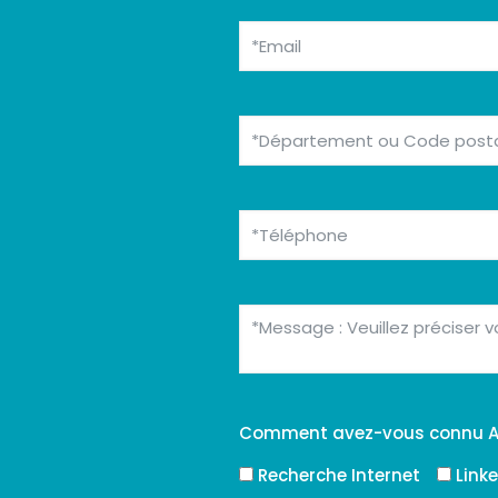
Comment avez-vous connu A
Recherche Internet
Link