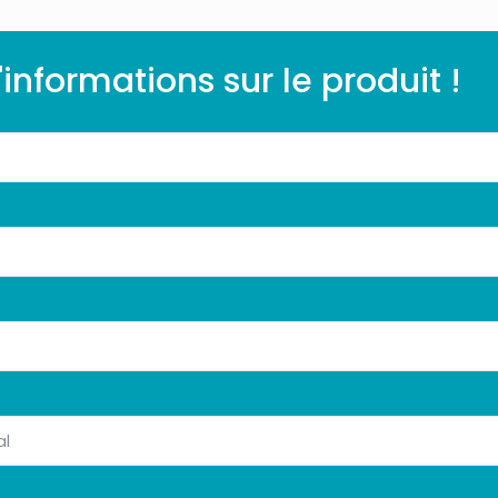
nformations sur le produit !