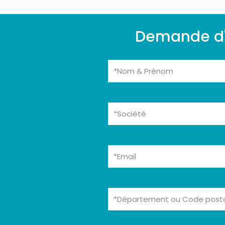
Demande d'i