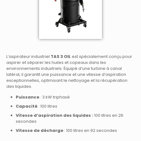
L’aspirateur industriel
TAS 3
OIL
est spécialement conçu pour
aspirer et séparer les huiles et copeaux dans les
environnements industriels. Équipé d’une turbine à canal
latéral, il garantit une puissance et une vitesse d’aspiration
exceptionnelles, optimisant le nettoyage et la récupération
des liquides.
Puissance
: 3 kW triphasé
Capacité
: 100 litres
Vitesse d’aspiration
des liquides :
100 litres en 26
secondes
Vitesse de décharge
: 100 litres en 92 secondes