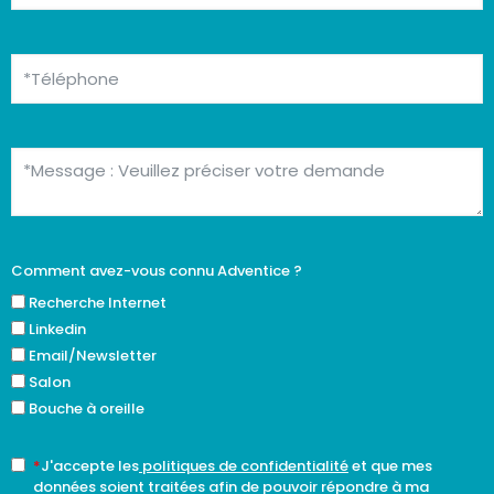
Comment avez-vous connu Adventice ?
Recherche Internet
Linkedin
Email/Newsletter
Salon
Bouche à oreille
*
J'accepte les
politiques de confidentialité
et que mes
données soient traitées afin de pouvoir répondre à ma