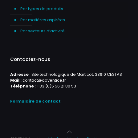
Par types de produits
Par matières aspirées
Par secteurs d’activité
Contactez-nous
Adresse
: Site technologique de Marticot, 33610 CESTAS
Mail :
contact@adventice.fr
Téléphone
:
+33 (0)5 56 21 80 53
Formulaire de contact