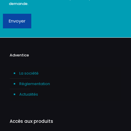
demande.
Envoyer
Adventice
La société
Réglementation
Actualités
Accès aux produits