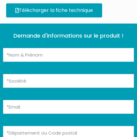
Télécharger la fiche technique
Demande d'informations sur le produit !