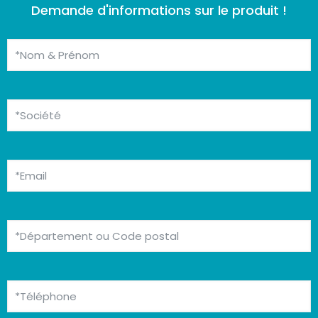
Demande d'informations sur le produit !