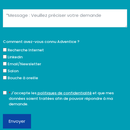
Comment avez-vous connu Adventice ?
Recherche Internet
Linkedin
Email/Newsletter
Salon
Bouche à oreille
*
J'accepte les
politiques de confidentialité
et que mes
données soient traitées afin de pouvoir répondre à ma
demande.
Envoyer