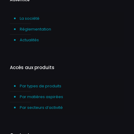
La société
Réglementation
Actualités
Accès aux produits
Par types de produits
Par matières aspirées
Par secteurs d’activité