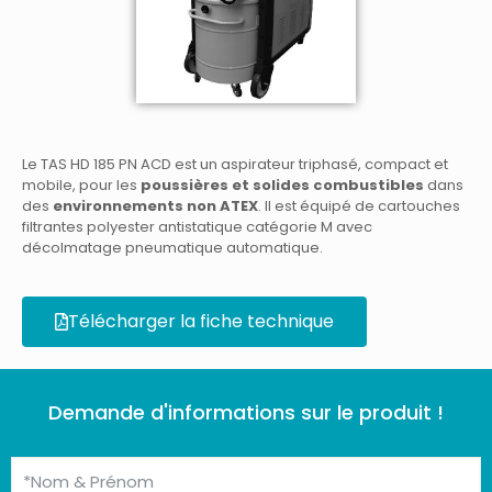
Le TAS HD 185 PN ACD est un aspirateur triphasé, compact et
mobile, pour les
poussières et solides combustibles
dans
des
environnements non ATEX
. Il est équipé de cartouches
filtrantes polyester antistatique catégorie M avec
décolmatage pneumatique automatique.
Télécharger la fiche technique
Demande d'informations sur le produit !