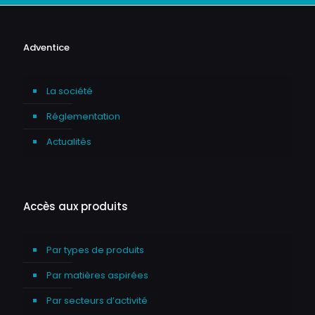
Adventice
La société
Réglementation
Actualités
Accès aux produits
Par types de produits
Par matières aspirées
Par secteurs d’activité