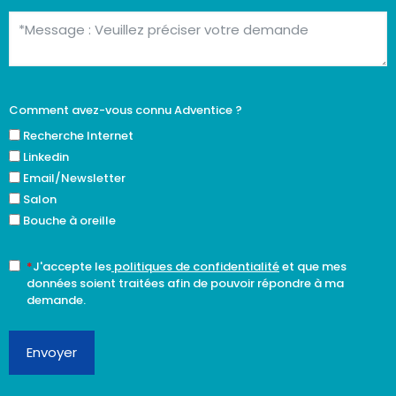
Comment avez-vous connu Adventice ?
Recherche Internet
Linkedin
Email/Newsletter
Salon
Bouche à oreille
*
J'accepte les
politiques de confidentialité
et que mes
données soient traitées afin de pouvoir répondre à ma
demande.
Envoyer