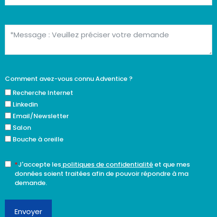
Comment avez-vous connu Adventice ?
Recherche Internet
Linkedin
Email/Newsletter
Salon
Bouche à oreille
*
J'accepte les
politiques de confidentialité
et que mes
données soient traitées afin de pouvoir répondre à ma
demande.
Envoyer