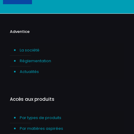
Adventice
La société
Réglementation
Actualités
Accès aux produits
Par types de produits
Par matières aspirées