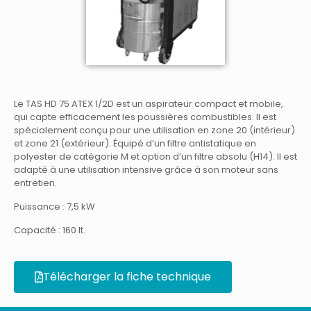
Le TAS HD 75 ATEX 1/2D est un aspirateur compact et mobile,
qui capte efficacement les poussières combustibles. Il est
spécialement conçu pour une utilisation en zone 20 (intérieur)
et zone 21 (extérieur). Équipé d’un filtre antistatique en
polyester de catégorie M et option d’un filtre absolu (H14). Il est
adapté à une utilisation intensive grâce à son moteur sans
entretien.
Puissance : 7,5 kW
Capacité : 160 It.
Télécharger la fiche technique