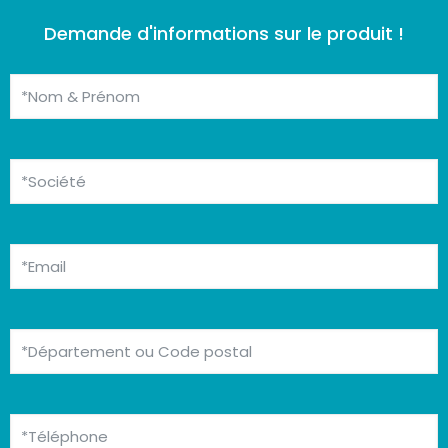
Demande d'informations sur le produit !