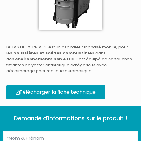
Le TAS HD 75 PN ACD est un aspirateur triphasé mobile, pour
les
poussières et solides combustibles
dans
des
environnements non ATEX
. Il est équipé de cartouches
filtrantes polyester antistatique catégorie M avec
décolmatage pneumatique automatique.
Télécharger la fiche technique
Demande d'informations sur le produit !