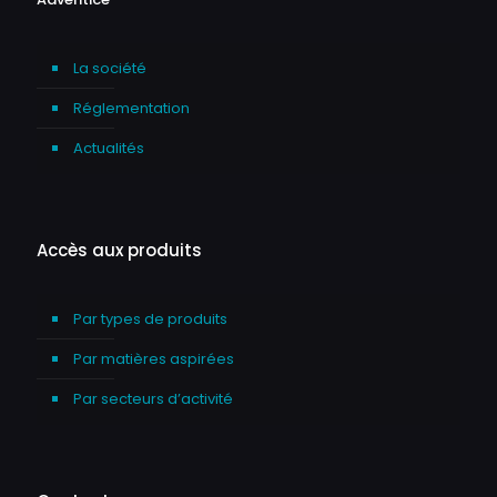
La société
Réglementation
Actualités
Accès aux produits
Par types de produits
Par matières aspirées
Par secteurs d’activité