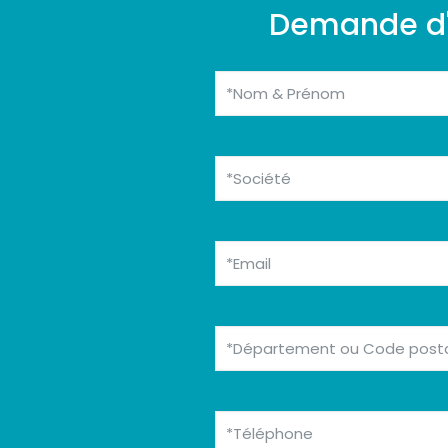
Demande d'i