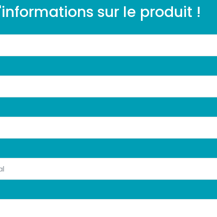
nformations sur le produit !