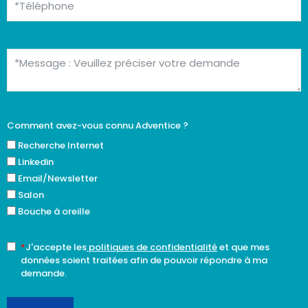
Comment avez-vous connu Adventice ?
Recherche Internet
Linkedin
Email/Newsletter
Salon
Bouche à oreille
*
J'accepte les
politiques de confidentialité
et que mes
données soient traitées afin de pouvoir répondre à ma
demande.