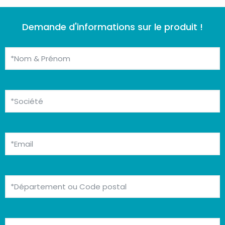
Demande d'informations sur le produit !