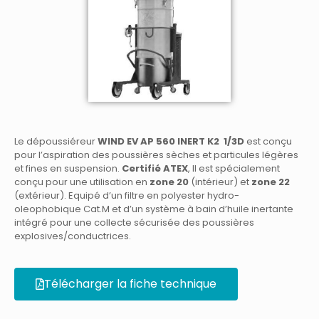
Le dépoussiéreur
WIND EV AP 560 INERT K2 1/3D
est conçu
pour l’aspiration des poussières sèches et particules légères
et fines en suspension.
Certifié ATEX
, Il est spécialement
conçu pour une utilisation en
zone 20
(intérieur) et
zone 22
(extérieur). Equipé d’un filtre en polyester hydro-
oleophobique Cat.M et d’un système à bain d’huile inertante
intégré pour une collecte sécurisée des poussières
explosives/conductrices.
Télécharger la fiche technique